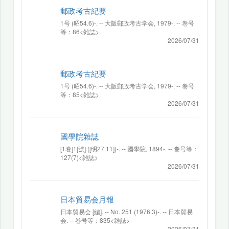
郵政考古紀要
1号 (昭54.6)-. -- 大阪郵政考古学会, 1979-. -- 巻号
等：86<雑誌>
2026/07/31
郵政考古紀要
1号 (昭54.6)-. -- 大阪郵政考古学会, 1979-. -- 巻号
等：85<雑誌>
2026/07/31
國學院雜誌
[1卷]1[號] ([明27.11])-. -- 國學院, 1894-. -- 巻号等：
127(7)<雑誌>
2026/07/31
日本貿易会月報
日本貿易会 [編]. -- No. 251 (1976.3)-. -- 日本貿易
会. -- 巻号等：835<雑誌>
2026/07/31