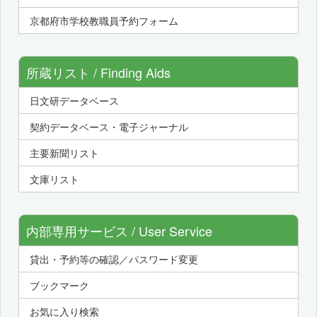
京都府市学校教職員予約フォーム
所蔵リスト / Finding Aids
日文研データベース
契約データベース・電子ジャーナル
主要新聞リスト
文庫リスト
内部専用サービス / User Service
貸出・予約等の確認／パスワード変更
ブックマーク
お気に入り検索