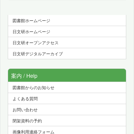
図書館ホームページ
日文研ホームページ
日文研オープンアクセス
日文研デジタルアーカイブ
案内 / Help
図書館からのお知らせ
よくある質問
お問い合わせ
閉架資料の予約
画像利用連絡フォーム