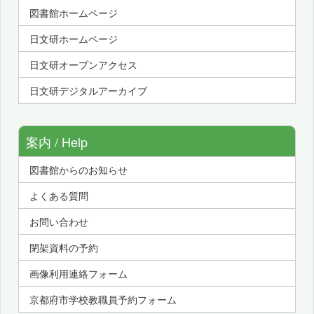
図書館ホームページ
日文研ホームページ
日文研オープンアクセス
日文研デジタルアーカイブ
案内 / Help
図書館からのお知らせ
よくある質問
お問い合わせ
閉架資料の予約
画像利用連絡フォーム
京都府市学校教職員予約フォーム