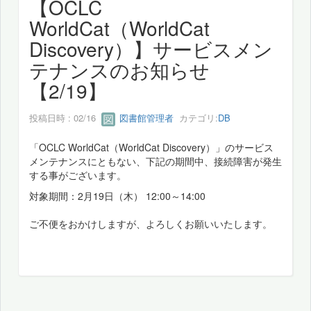
【OCLC
WorldCat（WorldCat
Discovery）】サービスメン
テナンスのお知らせ
【2/19】
投稿日時 : 02/16
図書館管理者
カテゴリ:
DB
「OCLC WorldCat（WorldCat Discovery）」のサービス
メンテナンスにともない、下記の期間中、接続障害が発生
する事がございます。
対象期間：2月19日（木） 12:00～14:00
ご不便をおかけしますが、よろしくお願いいたします。