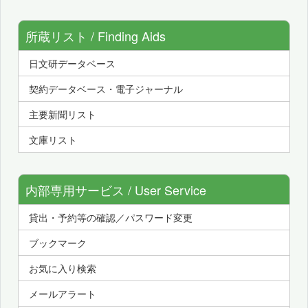
所蔵リスト / Finding Aids
日文研データベース
契約データベース・電子ジャーナル
主要新聞リスト
文庫リスト
内部専用サービス / User Service
貸出・予約等の確認／パスワード変更
ブックマーク
お気に入り検索
メールアラート