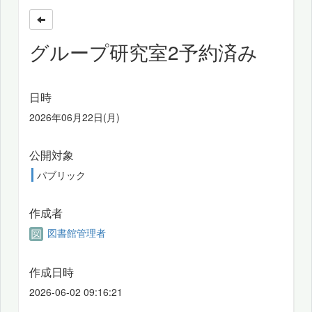
グループ研究室2予約済み
日時
2026年06月22日(月)
公開対象
パブリック
作成者
図書館管理者
作成日時
2026-06-02 09:16:21