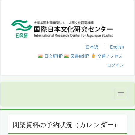
日本語
English
｜
日文研HP
図書館HP
交通アクセス
ログイン
閉架資料の予約状況（カレンダー）