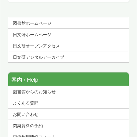
図書館ホームページ
日文研ホームページ
日文研オープンアクセス
日文研デジタルアーカイブ
案内 / Help
図書館からのお知らせ
よくある質問
お問い合わせ
閉架資料の予約
画像利用連絡フォーム