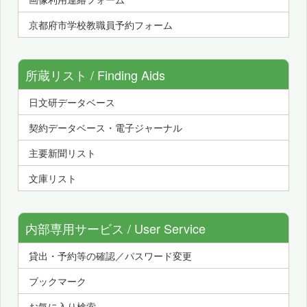
京都府市学校教職員予約フォーム
所蔵リスト / Finding Aids
日文研データベース
契約データベース・電子ジャーナル
主要新聞リスト
文庫リスト
内部専用サービス / User Service
貸出・予約等の確認／パスワード変更
ブックマーク
お気に入り検索