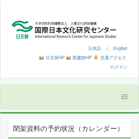
日本語
English
｜
日文研HP
図書館HP
交通アクセス
ログイン
閉架資料の予約状況（カレンダー）