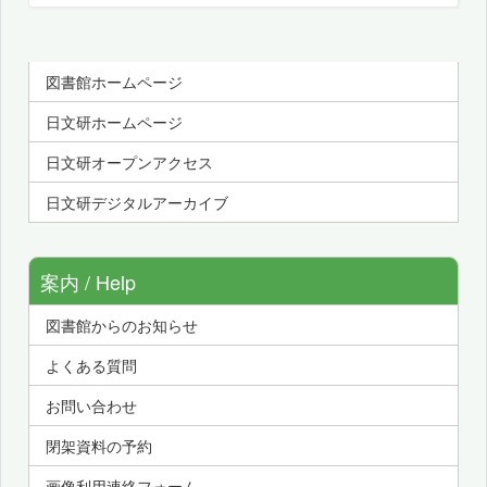
図書館ホームページ
日文研ホームページ
日文研オープンアクセス
日文研デジタルアーカイブ
案内 / Help
図書館からのお知らせ
よくある質問
お問い合わせ
閉架資料の予約
画像利用連絡フォーム