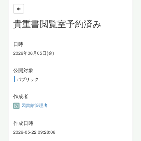
貴重書閲覧室予約済み
日時
2026年06月05日(金)
公開対象
パブリック
作成者
図書館管理者
作成日時
2026-05-22 09:28:06