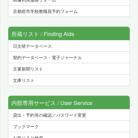
京都府市学校教職員予約フォーム
所蔵リスト / Finding Aids
日文研データベース
契約データベース・電子ジャーナル
主要新聞リスト
文庫リスト
内部専用サービス / User Service
貸出・予約等の確認／パスワード変更
ブックマーク
お気に入り検索