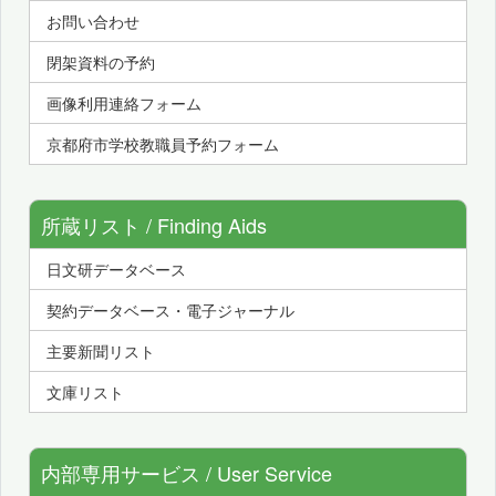
お問い合わせ
閉架資料の予約
画像利用連絡フォーム
京都府市学校教職員予約フォーム
所蔵リスト / Finding Aids
日文研データベース
契約データベース・電子ジャーナル
主要新聞リスト
文庫リスト
内部専用サービス / User Service