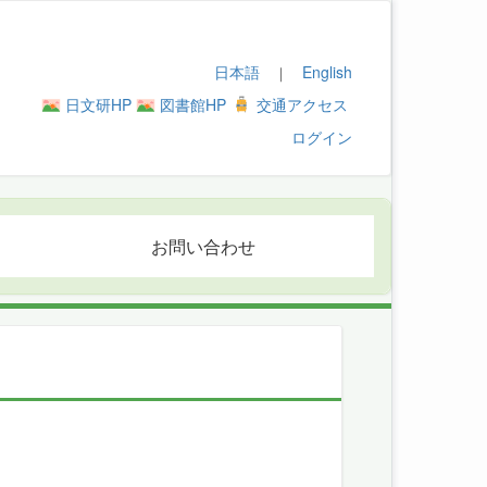
日本語
English
｜
日文研HP
図書館HP
交通アクセス
ログイン
お問い合わせ