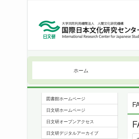
ホーム
図書館ホームページ
F
日文研ホームページ
F
日文研オープンアクセス
日文研デジタルアーカイブ