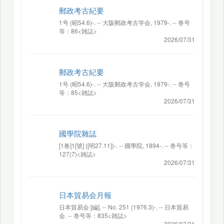
郵政考古紀要
1号 (昭54.6)-. -- 大阪郵政考古学会, 1979-. -- 巻号
等：86<雑誌>
2026/07/31
郵政考古紀要
1号 (昭54.6)-. -- 大阪郵政考古学会, 1979-. -- 巻号
等：85<雑誌>
2026/07/31
國學院雜誌
[1卷]1[號] ([明27.11])-. -- 國學院, 1894-. -- 巻号等：
127(7)<雑誌>
2026/07/31
日本貿易会月報
日本貿易会 [編]. -- No. 251 (1976.3)-. -- 日本貿易
会. -- 巻号等：835<雑誌>
2026/07/31