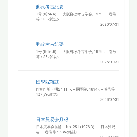
郵政考古紀要
1号 (昭54.6)-. -- 大阪郵政考古学会, 1979-. -- 巻号
等：86<雑誌>
2026/07/31
郵政考古紀要
1号 (昭54.6)-. -- 大阪郵政考古学会, 1979-. -- 巻号
等：85<雑誌>
2026/07/31
國學院雜誌
[1卷]1[號] ([明27.11])-. -- 國學院, 1894-. -- 巻号等：
127(7)<雑誌>
2026/07/31
日本貿易会月報
日本貿易会 [編]. -- No. 251 (1976.3)-. -- 日本貿易
会. -- 巻号等：835<雑誌>
2026/07/31