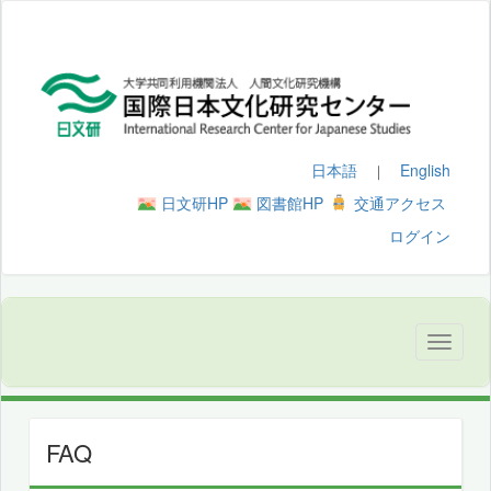
日本語
English
｜
日文研HP
図書館HP
交通アクセス
ログイン
FAQ