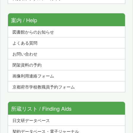
案内 / Help
図書館からのお知らせ
よくある質問
お問い合わせ
閉架資料の予約
画像利用連絡フォーム
京都府市学校教職員予約フォーム
所蔵リスト / Finding Aids
日文研データベース
契約データベース・電子ジャーナル