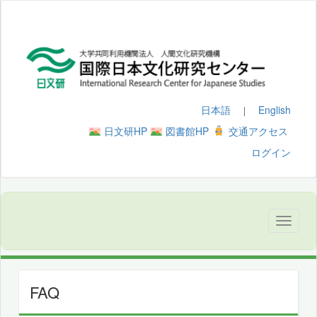
日本語
English
｜
日文研HP
図書館HP
交通アクセス
ログイン
FAQ