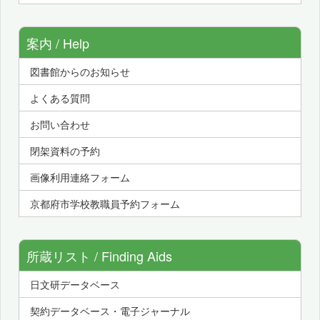
案内 / Help
図書館からのお知らせ
よくある質問
お問い合わせ
閉架資料の予約
画像利用連絡フォーム
京都府市学校教職員予約フォーム
所蔵リスト / Finding Aids
日文研データベース
契約データベース・電子ジャーナル