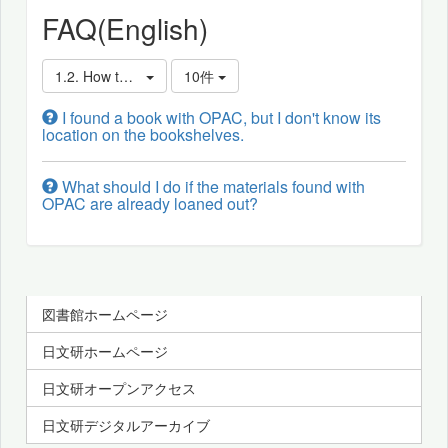
FAQ(English)
1.2. How to Find, Borrow, and Reserve Books
10件
I found a book with OPAC, but I don't know its
location on the bookshelves.
What should I do if the materials found with
OPAC are already loaned out?
図書館ホームページ
日文研ホームページ
日文研オープンアクセス
日文研デジタルアーカイブ