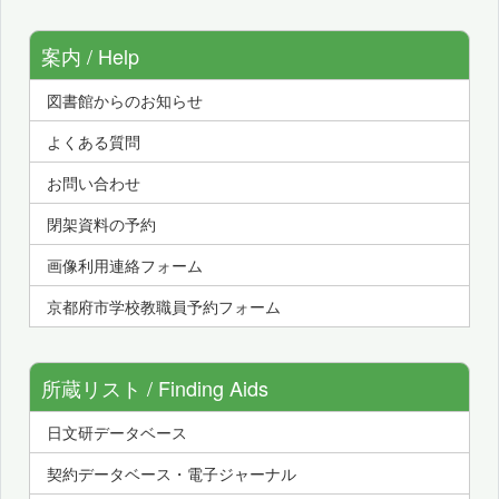
案内 / Help
図書館からのお知らせ
よくある質問
お問い合わせ
閉架資料の予約
画像利用連絡フォーム
京都府市学校教職員予約フォーム
所蔵リスト / Finding Aids
日文研データベース
契約データベース・電子ジャーナル