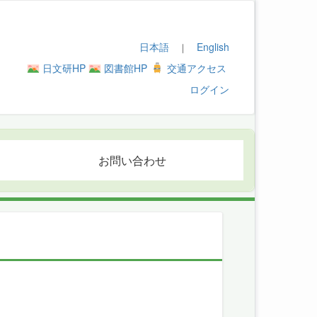
日本語
English
｜
日文研HP
図書館HP
交通アクセス
ログイン
お問い合わせ