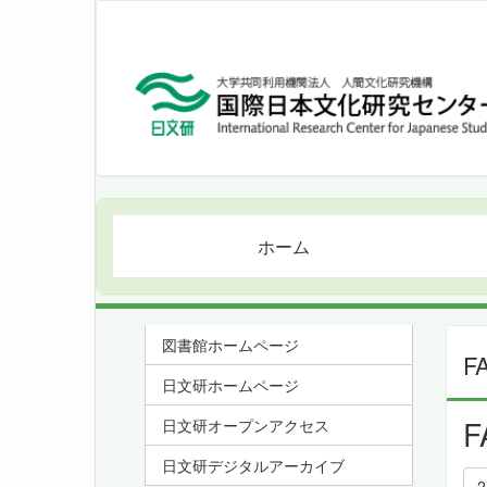
ホーム
図書館ホームページ
F
日文研ホームページ
F
日文研オープンアクセス
日文研デジタルアーカイブ
2