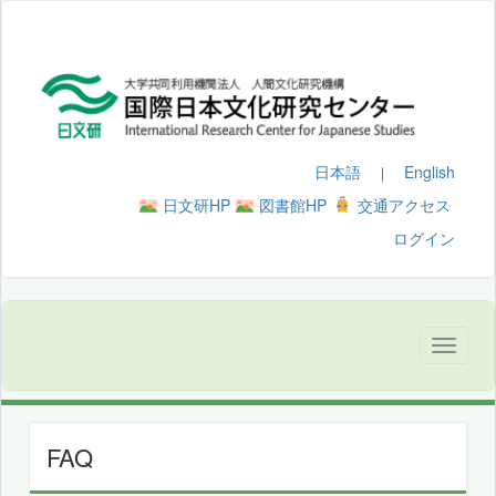
日本語
English
｜
日文研HP
図書館HP
交通アクセス
ログイン
FAQ