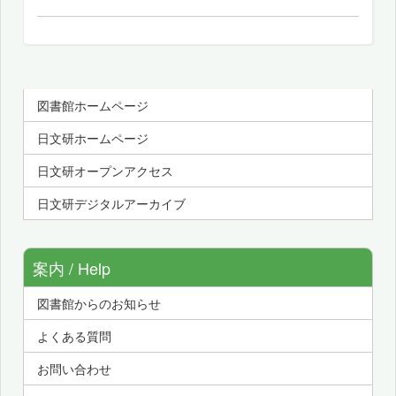
図書館ホームページ
日文研ホームページ
日文研オープンアクセス
日文研デジタルアーカイブ
案内 / Help
図書館からのお知らせ
よくある質問
お問い合わせ