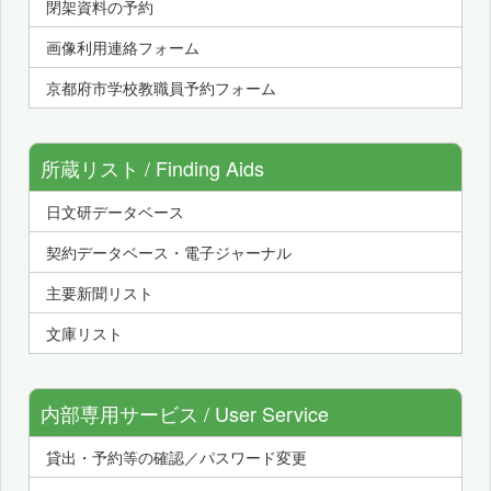
閉架資料の予約
画像利用連絡フォーム
京都府市学校教職員予約フォーム
所蔵リスト / Finding Aids
日文研データベース
契約データベース・電子ジャーナル
主要新聞リスト
文庫リスト
内部専用サービス / User Service
貸出・予約等の確認／パスワード変更