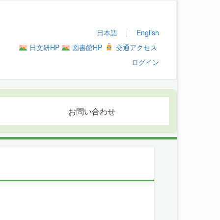
日本語
English
｜
日文研HP
図書館HP
交通アクセス
ログイン
お問い合わせ