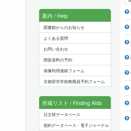
案内 / Help
図書館からのお知らせ
よくある質問
お問い合わせ
閉架資料の予約
画像利用連絡フォーム
京都府市学校教職員予約フォーム
所蔵リスト / Finding Aids
日文研データベース
契約データベース・電子ジャーナル