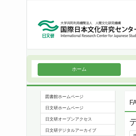
ホーム
図書館ホームページ
F
日文研ホームページ
日文研オープンアクセス
日文研デジタルアーカイブ