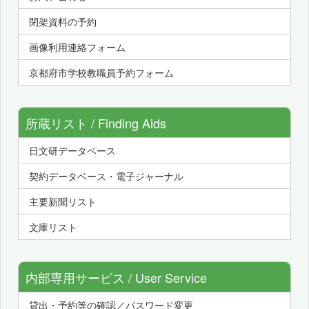
閉架資料の予約
画像利用連絡フォーム
京都府市学校教職員予約フォーム
所蔵リスト / Finding Aids
日文研データベース
契約データベース・電子ジャーナル
主要新聞リスト
文庫リスト
内部専用サービス / User Service
貸出・予約等の確認／パスワード変更