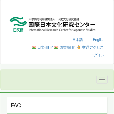
日本語
English
｜
日文研HP
図書館HP
交通アクセス
ログイン
FAQ