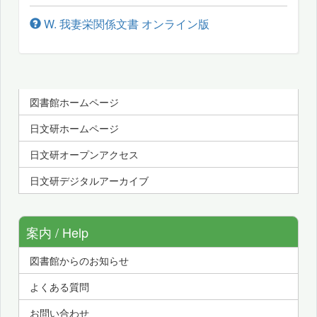
W. 我妻栄関係文書 オンライン版
図書館ホームページ
日文研ホームページ
日文研オープンアクセス
日文研デジタルアーカイブ
案内 / Help
図書館からのお知らせ
よくある質問
お問い合わせ