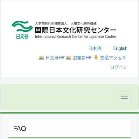
日本語
English
｜
日文研HP
図書館HP
交通アクセス
ログイン
FAQ