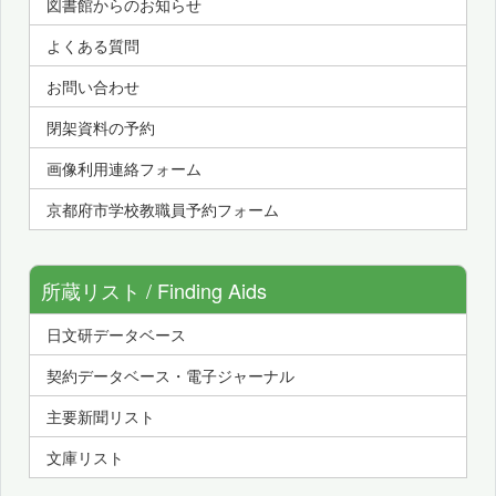
図書館からのお知らせ
よくある質問
お問い合わせ
閉架資料の予約
画像利用連絡フォーム
京都府市学校教職員予約フォーム
所蔵リスト / Finding Aids
日文研データベース
契約データベース・電子ジャーナル
主要新聞リスト
文庫リスト