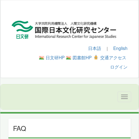
日本語
English
｜
日文研HP
図書館HP
交通アクセス
ログイン
FAQ