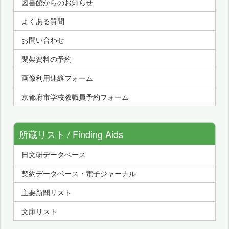
図書館からのお知らせ
よくある質問
お問い合わせ
閉架資料の予約
画像利用連絡フォーム
京都府市学校教職員予約フォーム
所蔵リスト / Finding Aids
日文研データベース
契約データベース・電子ジャーナル
主要新聞リスト
文庫リスト