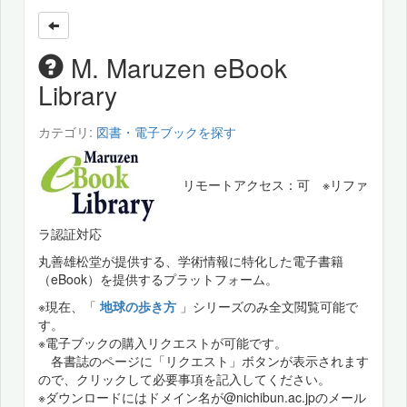
M. Maruzen eBook
Library
カテゴリ:
図書・電子ブックを探す
リモートアクセス：可 ※リファ
ラ認証対応
丸善雄松堂が提供する、学術情報に特化した電子書籍
（eBook）を提供するプラットフォーム。
※現在、「
地球の歩き方
」シリーズのみ全文閲覧可能で
す。
※電子ブックの購入リクエストが可能です。
各書誌のページに「リクエスト」ボタンが表示されます
ので、クリックして必要事項を記入してください。
※ダウンロードにはドメイン名が@nichibun.ac.jpのメール