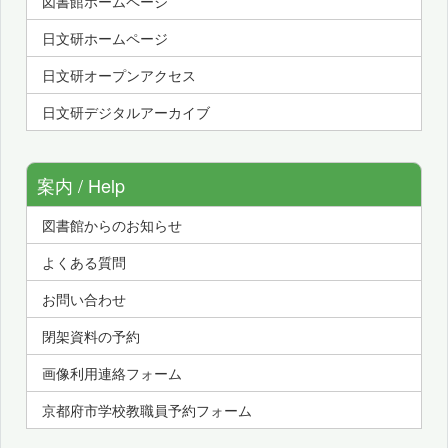
図書館ホームページ
日文研ホームページ
日文研オープンアクセス
日文研デジタルアーカイブ
案内 / Help
図書館からのお知らせ
よくある質問
お問い合わせ
閉架資料の予約
画像利用連絡フォーム
京都府市学校教職員予約フォーム