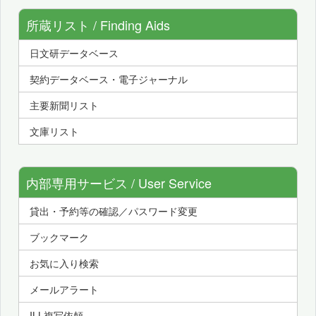
所蔵リスト / Finding Aids
日文研データベース
契約データベース・電子ジャーナル
主要新聞リスト
文庫リスト
内部専用サービス / User Service
貸出・予約等の確認／パスワード変更
ブックマーク
お気に入り検索
メールアラート
ILL複写依頼