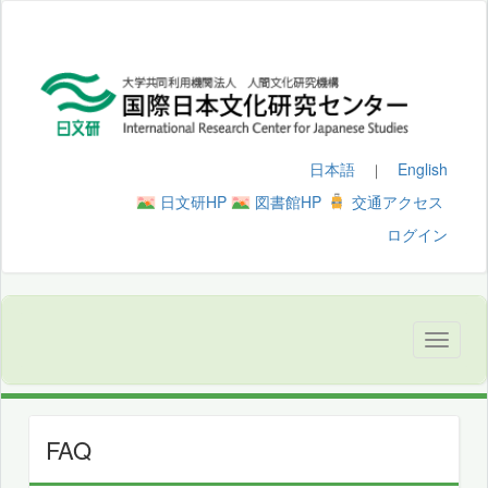
日本語
English
｜
日文研HP
図書館HP
交通アクセス
ログイン
FAQ