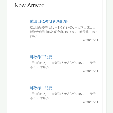
New Arrived
成田山仏教研究所紀要
成田山新勝寺 [編]. -- 1号 (1976)-. -- 大本山成田山
新勝寺成田山仏教研究所, 1976.9-. -- 巻号等：49<
雑誌>
2026/07/31
郵政考古紀要
1号 (昭54.6)-. -- 大阪郵政考古学会, 1979-. -- 巻号
等：86<雑誌>
2026/07/31
郵政考古紀要
1号 (昭54.6)-. -- 大阪郵政考古学会, 1979-. -- 巻号
等：85<雑誌>
2026/07/31