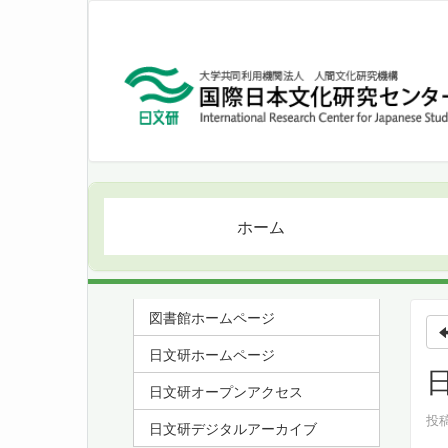
ホーム
図書館ホームページ
日文研ホームページ
日文研オープンアクセス
投稿
日文研デジタルアーカイブ