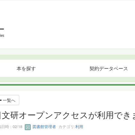
本を探す
契約データベース
一覧へ
日文研オープンアクセスが利用できません
日時 : 02/18
図書館管理者
カテゴリ:
利用