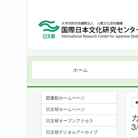
ホーム
図書館ホームページ
日文研ホームページ
日文研オープンアクセス
3
日文研デジタルアーカイブ