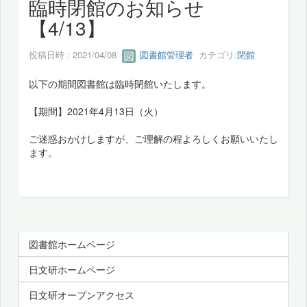
臨時閉館のお知らせ
【4/13】
投稿日時 : 2021/04/08
図書館管理者
カテゴリ:
閉館
以下の期間図書館は臨時閉館いたします。
【期間】2021年4月13日（火）
ご迷惑おかけしますが、ご理解の程よろしくお願いいたし
ます。
図書館ホームページ
日文研ホームページ
日文研オープンアクセス