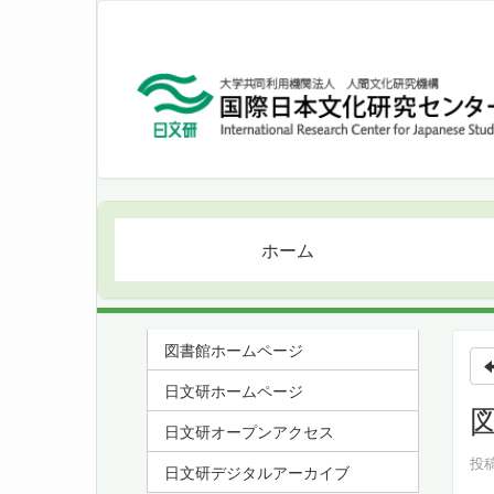
ホーム
図書館ホームページ
日文研ホームページ
日文研オープンアクセス
投稿
日文研デジタルアーカイブ