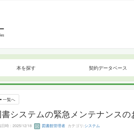
本を探す
契約データベース
一覧へ
図書システムの緊急メンテナンスのお知
日時 : 2025/12/18
図書館管理者
カテゴリ:
システム