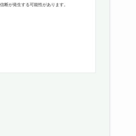
通信断が発生する可能性があります。