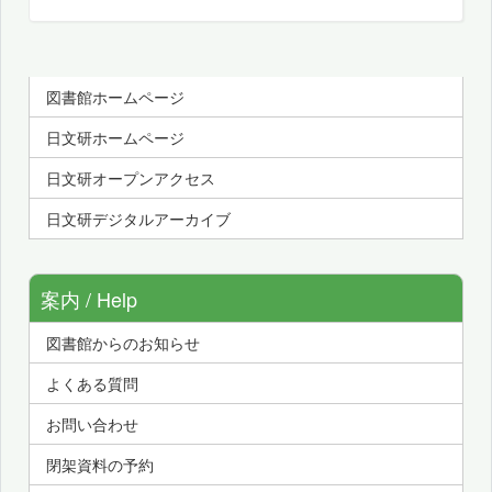
図書館ホームページ
日文研ホームページ
日文研オープンアクセス
日文研デジタルアーカイブ
案内 / Help
図書館からのお知らせ
よくある質問
お問い合わせ
閉架資料の予約