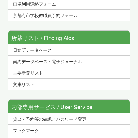
画像利用連絡フォーム
京都府市学校教職員予約フォーム
所蔵リスト / Finding Aids
日文研データベース
契約データベース・電子ジャーナル
主要新聞リスト
文庫リスト
内部専用サービス / User Service
貸出・予約等の確認／パスワード変更
ブックマーク