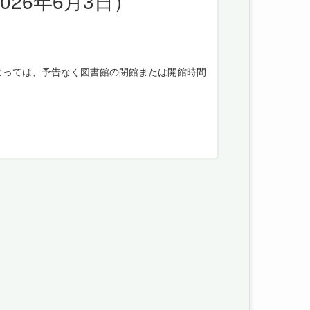
26年6月3日）
よっては、予告なく図書館の閉館または開館時間