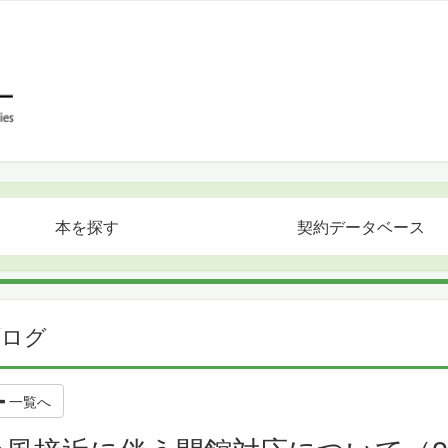
本を探す
契約データベース
ブログ
一覧へ