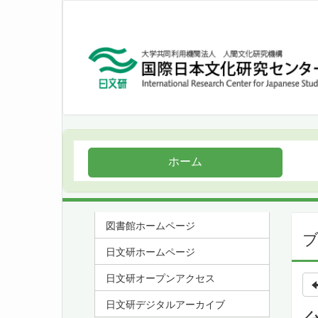
ホーム
図書館ホームページ
日文研ホームページ
日文研オープンアクセス
日文研デジタルアーカイブ