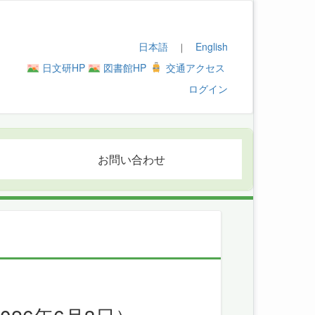
日本語
English
｜
日文研HP
図書館HP
交通アクセス
ログイン
お問い合わせ