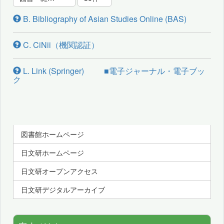
B. Bibliography of Asian Studies Online (BAS)
C. CiNii（機関認証）
L. Link (Springer) ■電子ジャーナル・電子ブッ
ク
図書館ホームページ
日文研ホームページ
日文研オープンアクセス
日文研デジタルアーカイブ