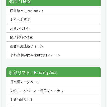
案内 / Help
図書館からのお知らせ
よくある質問
お問い合わせ
閉架資料の予約
画像利用連絡フォーム
京都府市学校教職員予約フォーム
所蔵リスト / Finding Aids
日文研データベース
契約データベース・電子ジャーナル
主要新聞リスト