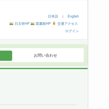
日本語
English
｜
日文研HP
図書館HP
交通アクセス
ログイン
お問い合わせ