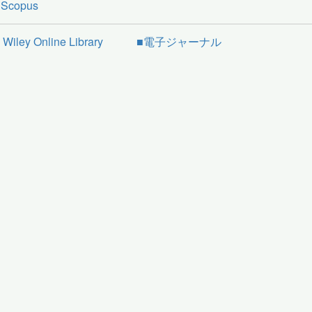
 Scopus
 Wiley Online Library ■電子ジャーナル