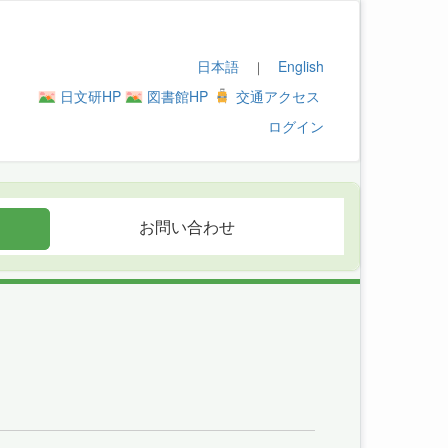
日本語
English
｜
日文研HP
図書館HP
交通アクセス
ログイン
お問い合わせ