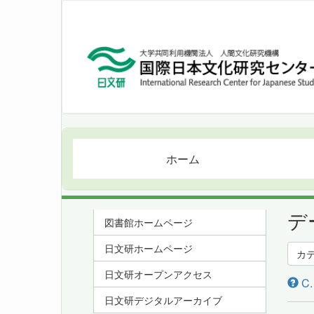
ホーム
デ
図書館ホームページ
日文研ホームページ
カ
日文研オープンアクセス
C
日文研デジタルアーカイブ