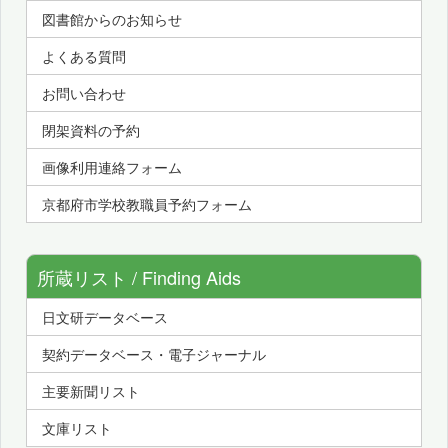
図書館からのお知らせ
よくある質問
お問い合わせ
閉架資料の予約
画像利用連絡フォーム
京都府市学校教職員予約フォーム
所蔵リスト / Finding Aids
日文研データベース
契約データベース・電子ジャーナル
主要新聞リスト
文庫リスト