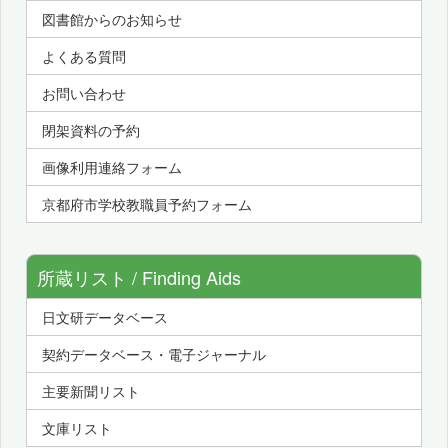
図書館からのお知らせ
よくある質問
お問い合わせ
閉架資料の予約
画像利用連絡フォーム
京都府市学校教職員予約フォーム
所蔵リスト / Finding Aids
日文研データベース
契約データベース・電子ジャーナル
主要新聞リスト
文庫リスト