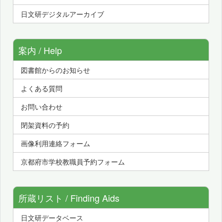
日文研デジタルアーカイブ
案内 / Help
図書館からのお知らせ
よくある質問
お問い合わせ
閉架資料の予約
画像利用連絡フォーム
京都府市学校教職員予約フォーム
所蔵リスト / Finding Aids
日文研データベース