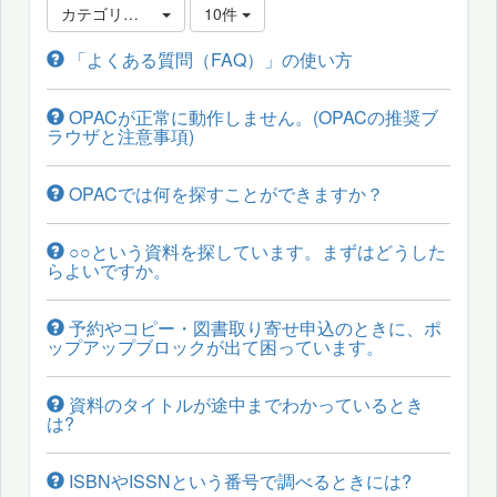
カテゴリ選択
10件
「よくある質問（FAQ）」の使い方
OPACが正常に動作しません。(OPACの推奨ブ
ラウザと注意事項)
OPACでは何を探すことができますか？
○○という資料を探しています。まずはどうした
らよいですか。
予約やコピー・図書取り寄せ申込のときに、ポ
ップアップブロックが出て困っています。
資料のタイトルが途中までわかっているとき
は?
ISBNやISSNという番号で調べるときには?