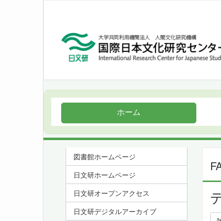
ホーム
図書館ホームページ
F
日文研ホームページ
日文研オープンアクセス
日文研デジタルアーカイブ