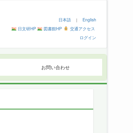
日本語
English
｜
日文研HP
図書館HP
交通アクセス
ログイン
お問い合わせ