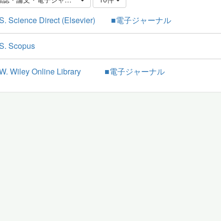
S. Science Direct (Elsevier) ■電子ジャーナル
S. Scopus
W. Wiley Online Library ■電子ジャーナル