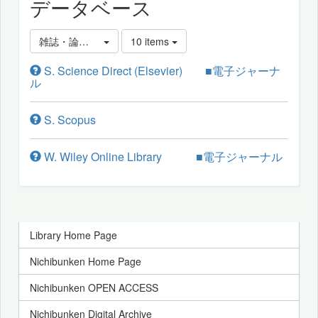
データベース
雑誌・論文・電子ジャーナルを探す
10 items
S. Science Direct (Elsevier) ■電子ジャーナ
ル
S. Scopus
W. Wiley Online Library ■電子ジャーナル
Library Home Page
Nichibunken Home Page
Nichibunken OPEN ACCESS
Nichibunken Digital Archive