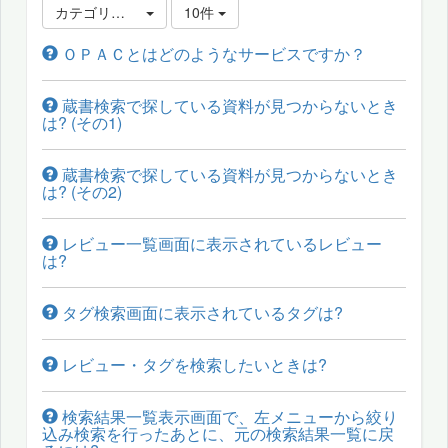
カテゴリ選択
10件
ＯＰＡＣとはどのようなサービスですか？
蔵書検索で探している資料が見つからないとき
は? (その1)
蔵書検索で探している資料が見つからないとき
は? (その2)
レビュー一覧画面に表示されているレビュー
は?
タグ検索画面に表示されているタグは?
レビュー・タグを検索したいときは?
検索結果一覧表示画面で、左メニューから絞り
込み検索を行ったあとに、元の検索結果一覧に戻