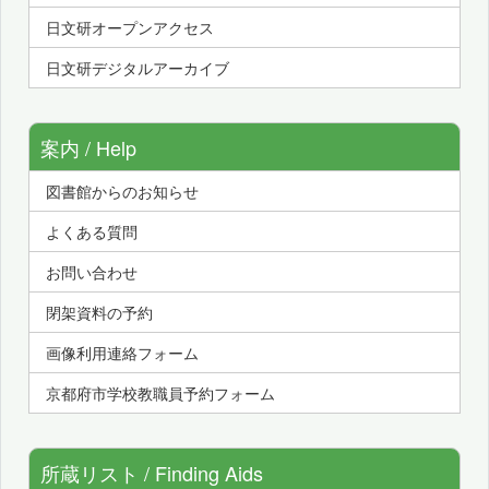
日文研オープンアクセス
日文研デジタルアーカイブ
案内 / Help
図書館からのお知らせ
よくある質問
お問い合わせ
閉架資料の予約
画像利用連絡フォーム
京都府市学校教職員予約フォーム
所蔵リスト / Finding Aids