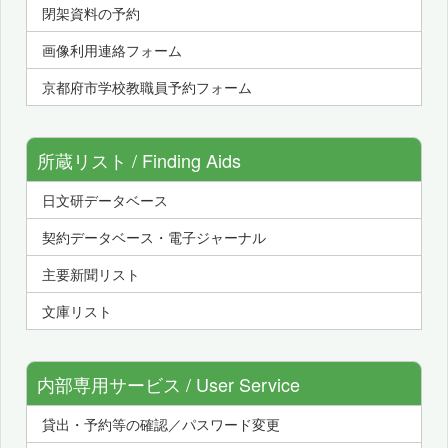
閉架資料の予約
画像利用連絡フォーム
京都府市学校教職員予約フォーム
所蔵リスト / Finding Aids
日文研データベース
契約データベース・電子ジャーナル
主要新聞リスト
文庫リスト
内部専用サービス / User Service
貸出・予約等の確認／パスワード変更