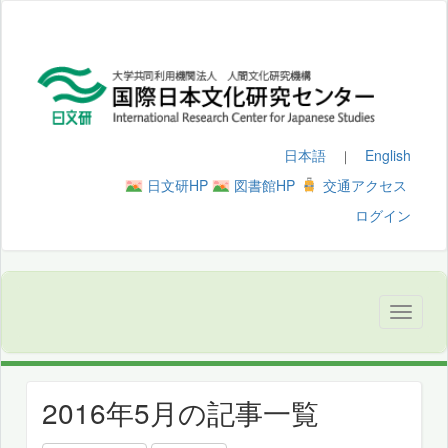
日本語
English
｜
日文研HP
図書館HP
交通アクセス
ログイン
2016年5月の記事一覧