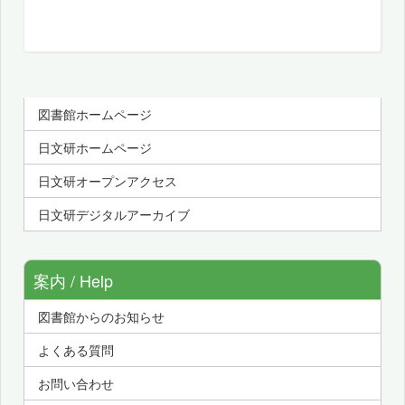
図書館ホームページ
日文研ホームページ
日文研オープンアクセス
日文研デジタルアーカイブ
案内 / Help
図書館からのお知らせ
よくある質問
お問い合わせ