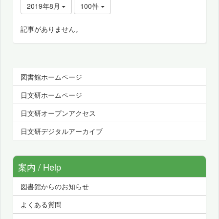
2019年8月
100件
記事がありません。
図書館ホームページ
日文研ホームページ
日文研オープンアクセス
日文研デジタルアーカイブ
案内 / Help
図書館からのお知らせ
よくある質問