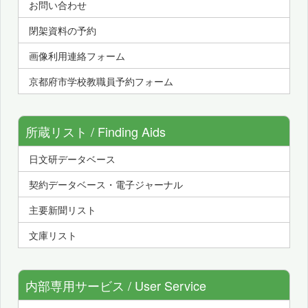
お問い合わせ
閉架資料の予約
画像利用連絡フォーム
京都府市学校教職員予約フォーム
所蔵リスト / Finding Aids
日文研データベース
契約データベース・電子ジャーナル
主要新聞リスト
文庫リスト
内部専用サービス / User Service