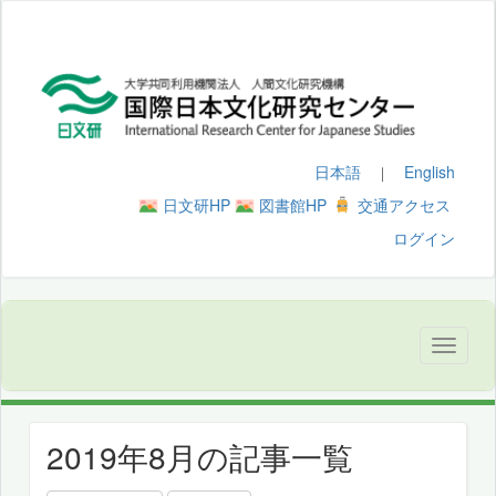
日本語
English
｜
日文研HP
図書館HP
交通アクセス
ログイン
2019年8月の記事一覧