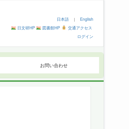
日本語
English
｜
日文研HP
図書館HP
交通アクセス
ログイン
お問い合わせ