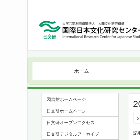
ホーム
図書館ホームページ
日文研ホームページ
日文研オープンアクセス
記
日文研デジタルアーカイブ