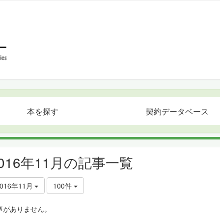
本を探す
契約データベース
2016年11月の記事一覧
2016年11月
100件
事がありません。