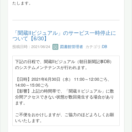
たします。
「聞蔵IIビジュアル」のサービス一時停止に
ついて【6/30】
投稿日時 : 2021/06/24
図書館管理者
カテゴリ:
DB
下記の日程で、聞蔵IIビジュアル（朝日新聞記事DB）
のシステムメンテナンスが行われます。
【日時】2021年6月30日（水） 11:00～12:00ごろ、
14:00～15:00ごろ
【影響】上記の時間帯で、「聞蔵Ⅱビジュアル」に数
分間アクセスできない状態が数回発生する場合があり
ます。
ご不便をおかけしますが、ご協力のほどよろしくお願
いいたします。