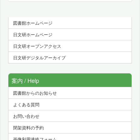
図書館ホームページ
日文研ホームページ
日文研オープンアクセス
日文研デジタルアーカイブ
案内 / Help
図書館からのお知らせ
よくある質問
お問い合わせ
閉架資料の予約
画像利用連絡フォーム