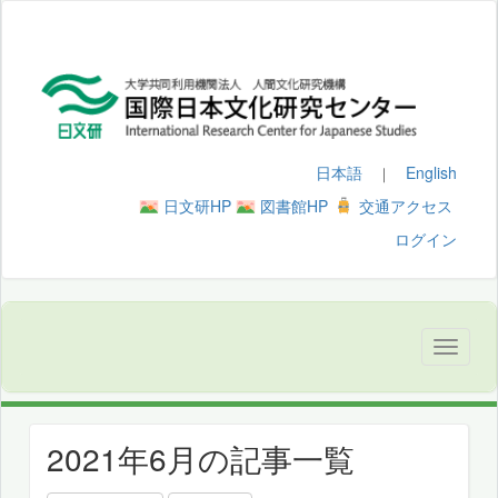
日本語
English
｜
日文研HP
図書館HP
交通アクセス
ログイン
2021年6月の記事一覧