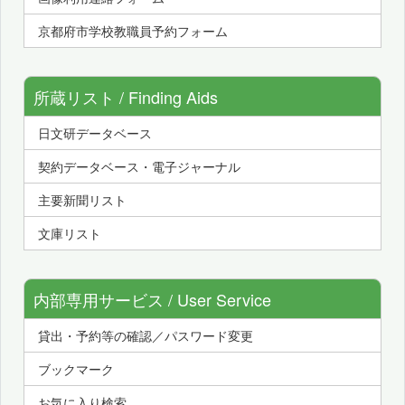
京都府市学校教職員予約フォーム
所蔵リスト / Finding Aids
日文研データベース
契約データベース・電子ジャーナル
主要新聞リスト
文庫リスト
内部専用サービス / User Service
貸出・予約等の確認／パスワード変更
ブックマーク
お気に入り検索