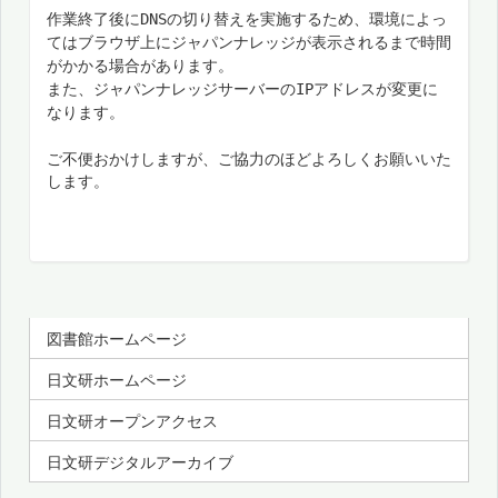
作業終了後にDNSの切り替えを実施するため、環境によっ
てはブラウザ上にジャパンナレッジが表示されるまで時間
がかかる場合があります。
また、
ジャパンナレッジサーバーのIPアドレスが変更に
なります。
ご不便おかけしますが、ご協力のほどよろしくお願いいた
します。
図書館ホームページ
日文研ホームページ
日文研オープンアクセス
日文研デジタルアーカイブ