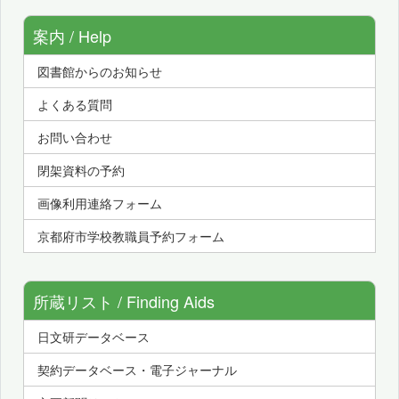
案内 / Help
図書館からのお知らせ
よくある質問
お問い合わせ
閉架資料の予約
画像利用連絡フォーム
京都府市学校教職員予約フォーム
所蔵リスト / Finding Aids
日文研データベース
契約データベース・電子ジャーナル