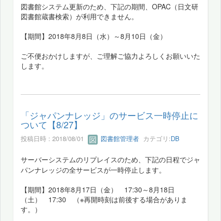
図書館システム更新のため、下記の期間、OPAC（日文研
図書館蔵書検索）が利用できません。
【期間】2018年8月8日（水）～8月10日（金）
ご不便おかけしますが、ご理解ご協力よろしくお願いいた
します。
「ジャパンナレッジ」のサービス一時停止に
ついて【8/27】
投稿日時 : 2018/08/01
図書館管理者
カテゴリ:
DB
のため、下記の日程でジャ
サーバーシステムのリプレイス
パンナレッジの全サービスが一時停止します。
【期間】2018年8月17日（金） 17:30～8月18日
（土） 17:30 （※再開時刻は前後する場合がありま
す。）