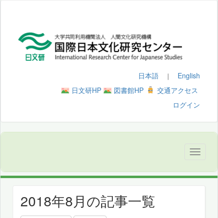
日本語
English
｜
日文研HP
図書館HP
交通アクセス
ログイン
2018年8月の記事一覧