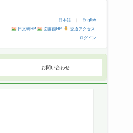
日本語
English
｜
日文研HP
図書館HP
交通アクセス
ログイン
お問い合わせ