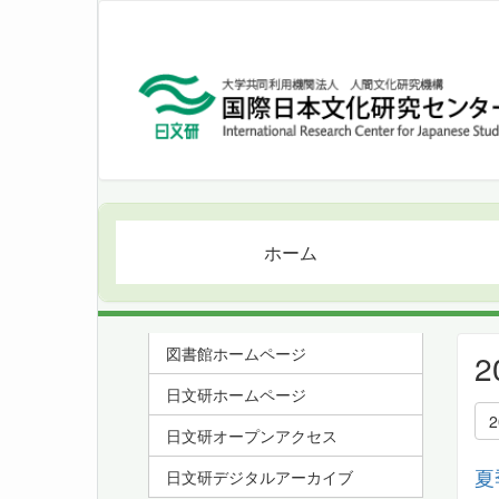
ホーム
図書館ホームページ
日文研ホームページ
日文研オープンアクセス
夏
日文研デジタルアーカイブ