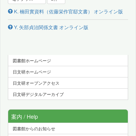
K. 楠田實資料（佐藤栄作官邸文書） オンライン版
Y. 矢部貞治関係文書 オンライン版
図書館ホームページ
日文研ホームページ
日文研オープンアクセス
日文研デジタルアーカイブ
案内 / Help
図書館からのお知らせ