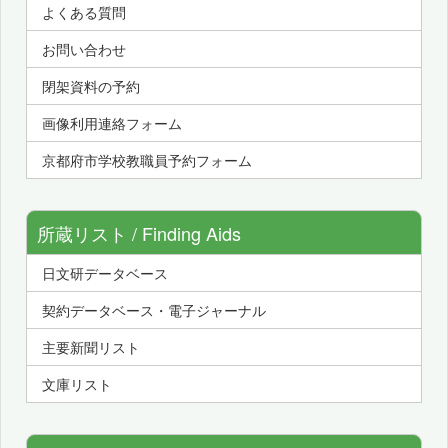
よくある質問
お問い合わせ
閉架資料の予約
画像利用連絡フォーム
京都府市学校教職員予約フォーム
所蔵リスト / Finding Aids
日文研データベース
契約データベース・電子ジャーナル
主要新聞リスト
文庫リスト