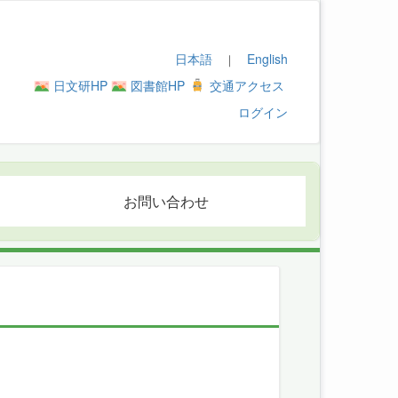
日本語
English
｜
日文研HP
図書館HP
交通アクセス
ログイン
お問い合わせ