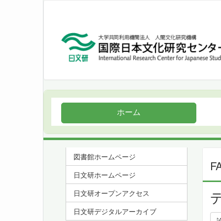
ホーム
図書館ホームページ
F
日文研ホームページ
日文研オープンアクセス
日文研デジタルアーカイブ