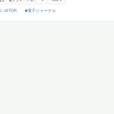
J. JSTOR ■電子ジャーナル