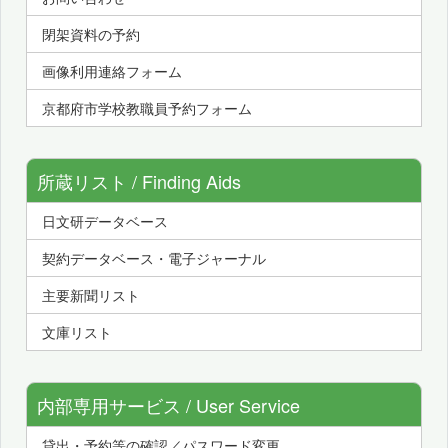
閉架資料の予約
画像利用連絡フォーム
京都府市学校教職員予約フォーム
所蔵リスト / Finding Aids
日文研データベース
契約データベース・電子ジャーナル
主要新聞リスト
文庫リスト
内部専用サービス / User Service
貸出・予約等の確認／パスワード変更