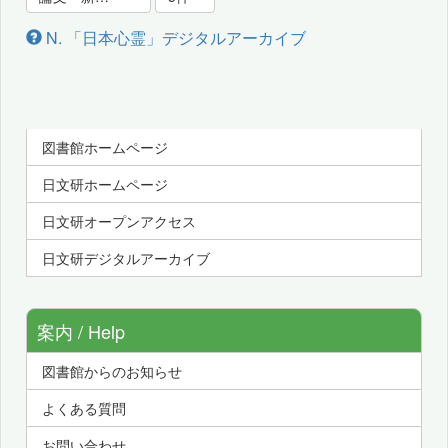
N. 「日本心霊」デジタルアーカイブ
図書館ホームページ
日文研ホームページ
日文研オープンアクセス
日文研デジタルアーカイブ
案内 / Help
図書館からのお知らせ
よくある質問
お問い合わせ