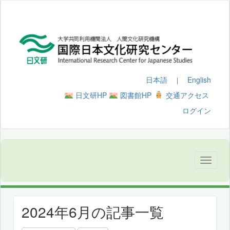
日本語
English
｜
日文研HP
図書館HP
交通アクセス
ログイン
2024年6月の記事一覧