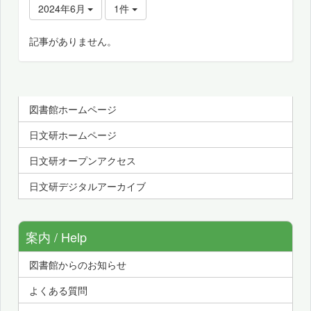
2024年6月
1件
記事がありません。
図書館ホームページ
日文研ホームページ
日文研オープンアクセス
日文研デジタルアーカイブ
案内 / Help
図書館からのお知らせ
よくある質問