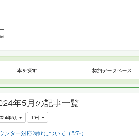
本を探す
契約データベース
2024年5月の記事一覧
2024年5月
10件
ウンター対応時間について（5/7-）