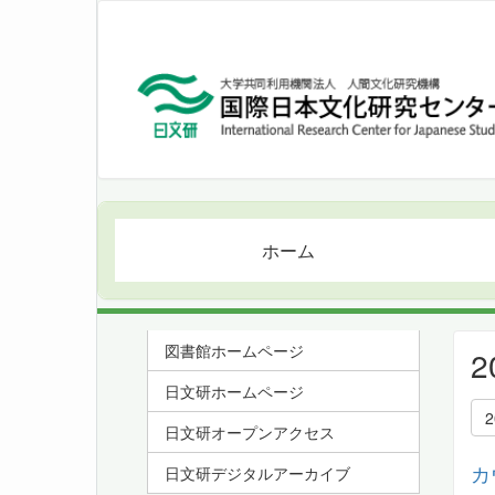
ホーム
図書館ホームページ
日文研ホームページ
日文研オープンアクセス
カ
日文研デジタルアーカイブ