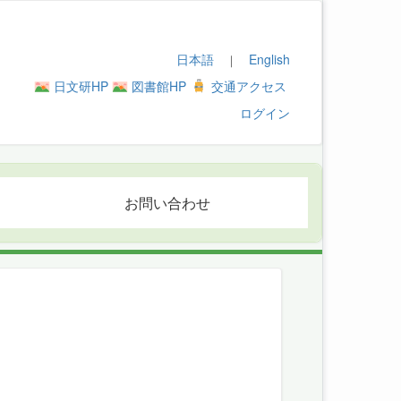
日本語
English
｜
日文研HP
図書館HP
交通アクセス
ログイン
お問い合わせ