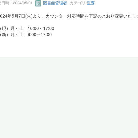
日時 : 2024/05/01
図書館管理者
カテゴリ:
重要
024年5月7日(火)より、カウンター対応時間を下記のとおり変更いたし
）月～土 10:00～17:00
新）月～土 9:00～17:00