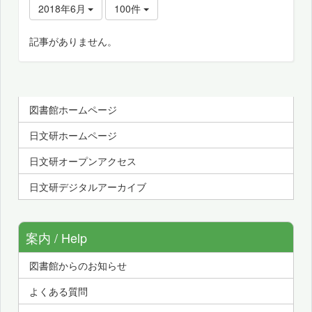
2018年6月
100件
記事がありません。
図書館ホームページ
日文研ホームページ
日文研オープンアクセス
日文研デジタルアーカイブ
案内 / Help
図書館からのお知らせ
よくある質問