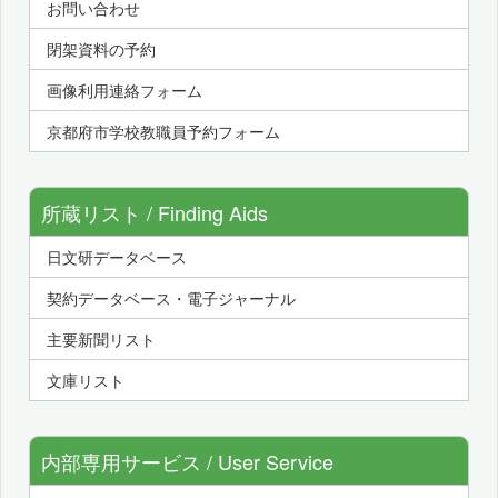
お問い合わせ
閉架資料の予約
画像利用連絡フォーム
京都府市学校教職員予約フォーム
所蔵リスト / Finding Aids
日文研データベース
契約データベース・電子ジャーナル
主要新聞リスト
文庫リスト
内部専用サービス / User Service