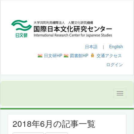
日本語
English
｜
日文研HP
図書館HP
交通アクセス
ログイン
2018年6月の記事一覧