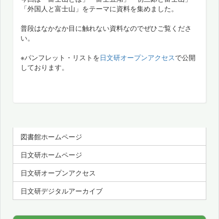
「外国人と富士山」をテーマに資料を集めました。
普段はなかなか目に触れない資料なのでぜひご覧くださ
い。
※パンフレット・リストを
日文研オープンアクセス
で公開
しております。
図書館ホームページ
日文研ホームページ
日文研オープンアクセス
日文研デジタルアーカイブ