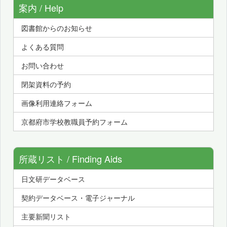
案内 / Help
図書館からのお知らせ
よくある質問
お問い合わせ
閉架資料の予約
画像利用連絡フォーム
京都府市学校教職員予約フォーム
所蔵リスト / Finding Aids
日文研データベース
契約データベース・電子ジャーナル
主要新聞リスト