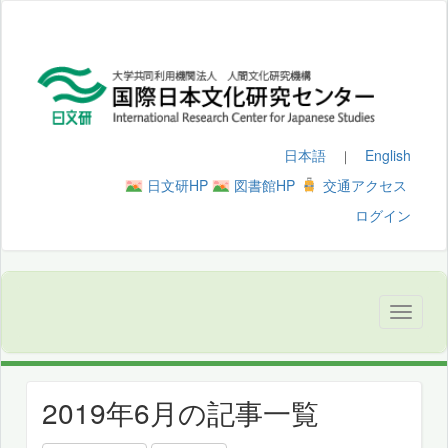
日本語
English
｜
日文研HP
図書館HP
交通アクセス
ログイン
2019年6月の記事一覧