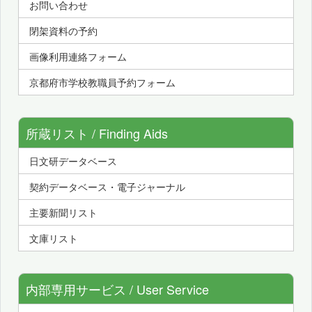
お問い合わせ
閉架資料の予約
画像利用連絡フォーム
京都府市学校教職員予約フォーム
所蔵リスト / Finding Aids
日文研データベース
契約データベース・電子ジャーナル
主要新聞リスト
文庫リスト
内部専用サービス / User Service