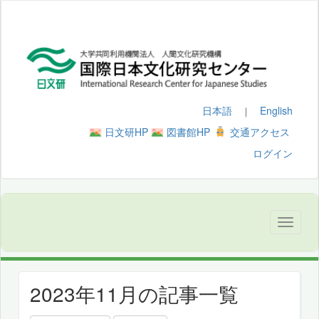
日本語
English
｜
日文研HP
図書館HP
交通アクセス
ログイン
2023年11月の記事一覧