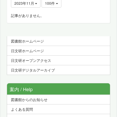
2023年11月
100件
記事がありません。
図書館ホームページ
日文研ホームページ
日文研オープンアクセス
日文研デジタルアーカイブ
案内 / Help
図書館からのお知らせ
よくある質問