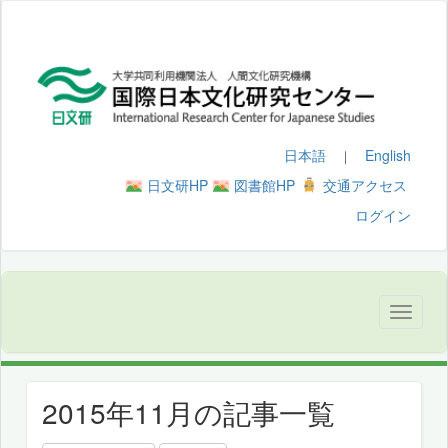
日本語
English
｜
日文研HP
図書館HP
交通アクセス
ログイン
2015年11月の記事一覧