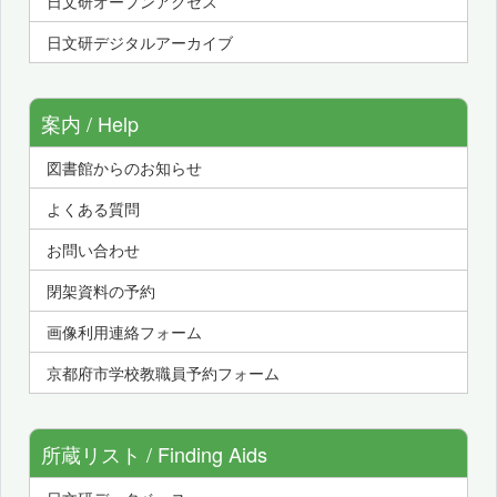
日文研オープンアクセス
日文研デジタルアーカイブ
案内 / Help
図書館からのお知らせ
よくある質問
お問い合わせ
閉架資料の予約
画像利用連絡フォーム
京都府市学校教職員予約フォーム
所蔵リスト / Finding Aids