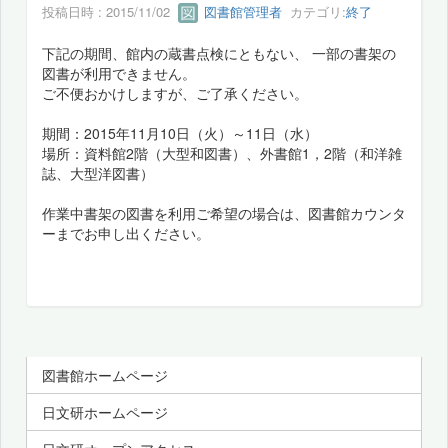
投稿日時 : 2015/11/02
図書館管理者
カテゴリ:
終了
下記の期間、館内の蔵書点検にともない、 一部の書架の
図書が利用できません。
ご不便おかけしますが、ご了承ください。
期間：2015年11月10日（火）～11日（水）
場所：資料館2階（大型和図書）、外書館1，2階（和洋雑
誌、大型洋図書）
作業中書架の図書を利用ご希望の場合は、図書館カウンタ
ーまでお申し出ください。
図書館ホームページ
日文研ホームページ