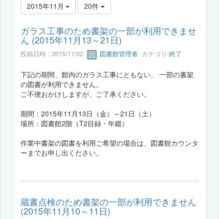
2015年11月
20件
ガラス工事のため書架の一部が利用できませ
ん (2015年11月13～21日)
投稿日時 : 2015/11/02
図書館管理者
カテゴリ:
終了
下記の期間、館内のガラス工事にともない、 一部の書架
の図書が利用できません。
ご不便おかけしますが、ご了承ください。
期間：2015年11月13日（金）～21日（土）
場所：図書館2階（T2目録・年鑑）
作業中書架の図書を利用ご希望の場合は、図書館カウンタ
ーまでお申し出ください。
蔵書点検のため書架の一部が利用できません
(2015年11月10～11日)